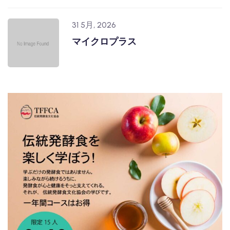
31 5月, 2026
マイクロプラス