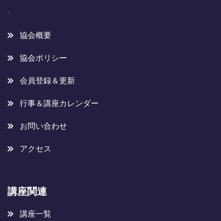
協会概要
協会概要
協会ポリシー
会員登録＆更新
行事＆講座カレンダー
お問い合わせ
アクセス
講座関連
講座一覧