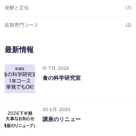
発酵と文化
(7)
長期専門コース
(2)
最新情報
10 7月, 2026
食の科学研究室
30 6月, 2026
講座のリニュー