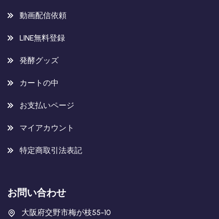
動画配信依頼
LINE無料登録
発酵グッズ
カートの中
お支払いページ
マイアカウント
特定商取引法表記
お問い合わせ
大阪府交野市梅が枝55-10