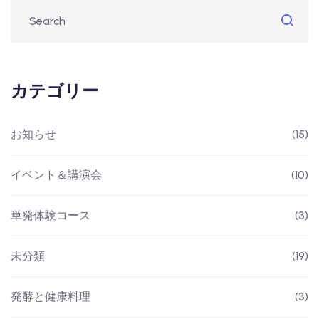
カテゴリー
お知らせ
(15)
イベント＆講演会
(10)
単発体験コース
(3)
未分類
(19)
発酵と健康料理
(3)