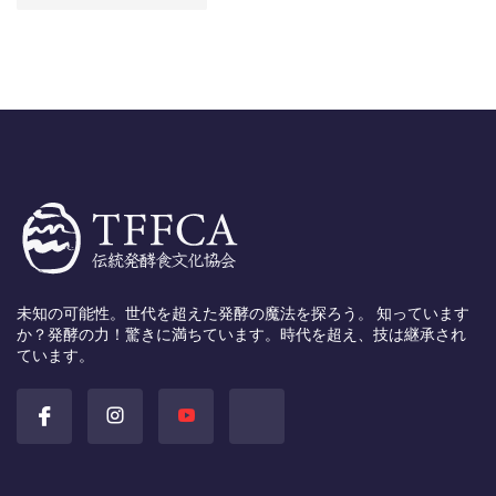
未知の可能性。世代を超えた発酵の魔法を探ろう。 知っています
か？発酵の力！驚きに満ちています。時代を超え、技は継承され
ています。