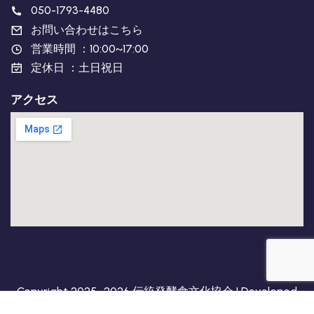
050-1793-4480
お問い合わせはこちら
営業時間 ：10:00~17:00
定休日 ：土日祝日
アクセス
Copyright 2025~2026 伝統発酵食文化協会 | Developed
By
hanbanglife.inc
. All Rights Reserved