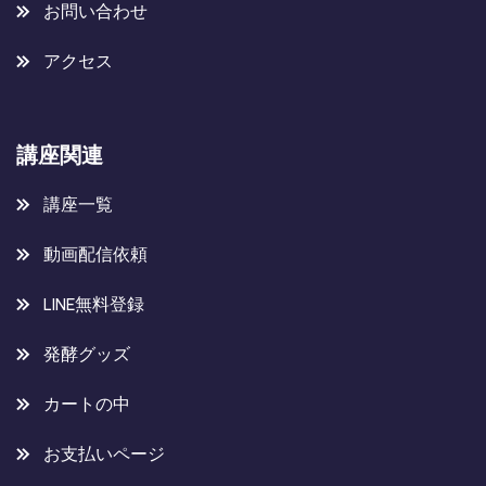
お問い合わせ
アクセス
講座関連
講座一覧
動画配信依頼
LINE無料登録
発酵グッズ
カートの中
お支払いページ