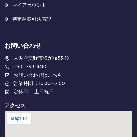
マイアカウント
特定商取引法表記
お問い合わせ
大阪府交野市梅が枝55-10
050-1793-4480
お問い合わせはこちら
営業時間 ：10:00~17:00
定休日 ：土日祝日
アクセス