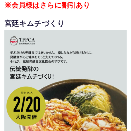
※会員様はさらに割引あり
宮廷キムチづくり