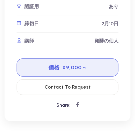
認証用
あり
締切日
2月10日
講師
発酵の仙人
価格:
¥9,000
~
Contact To Request
Share: