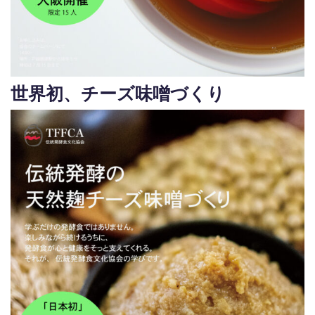
世界初、チーズ味噌づくり