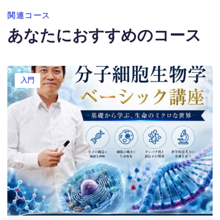
関連コース
あなたにおすすめのコース
入門