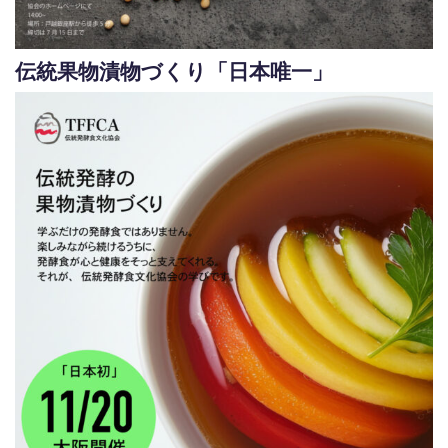
伝統果物漬物づくり「日本唯一」