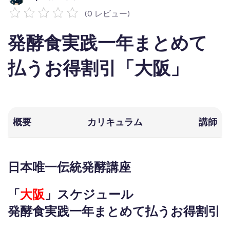
(0 レビュー)
発酵食実践一年まとめて
払うお得割引「大阪」
概要
カリキュラム
講師
日本唯一伝統発酵講座
「
大阪
」スケジュール
発酵食実践一年まとめて払うお得割引