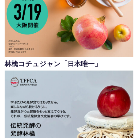
林檎コチュジャン「日本唯一」