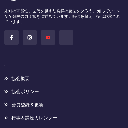
未知の可能性。世代を超えた発酵の魔法を探ろう。 知っています
か？発酵の力！驚きに満ちています。時代を超え、技は継承され
ています。
協会概要
協会概要
協会ポリシー
会員登録＆更新
行事＆講座カレンダー