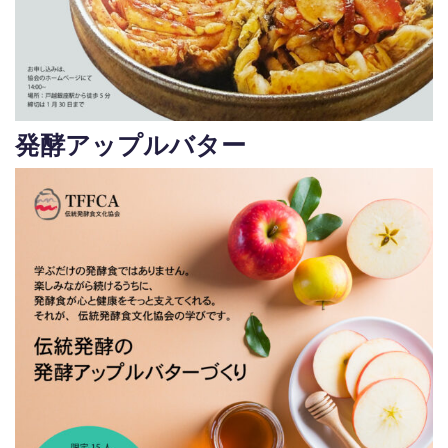
発酵アップルバター