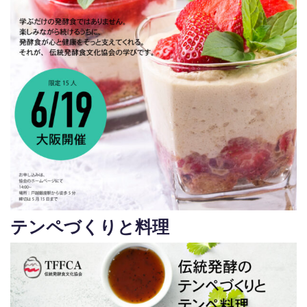
テンペづくりと料理