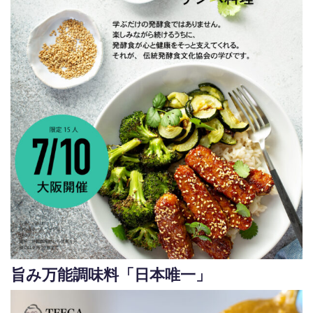
旨み万能調味料「日本唯一」