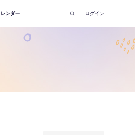
カレンダー
ログイン