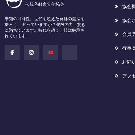
協会
未知の可能性。世代を超えた発酵の魔法を
協会
探ろう。 知っていますか？発酵の力！驚き
に満ちています。時代を超え、技は継承さ
会員
れています。
行事
お問
アク