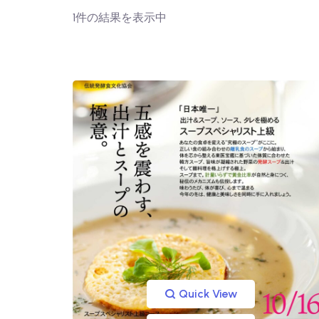
1件の結果を表示中
Quick View