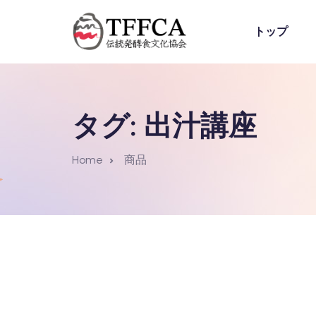
トップ
タグ:
出汁講座
Home
商品