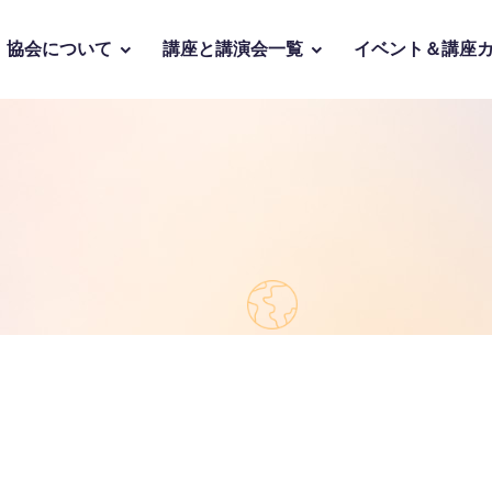
協会について
講座と講演会一覧
イベント＆講座