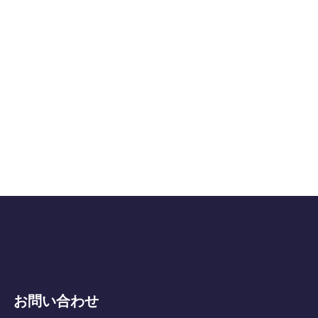
お問い合わせ