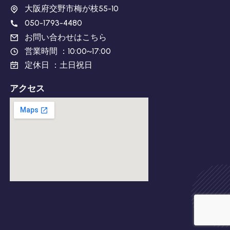
大阪府交野市梅が枝55-10
050-1793-4480
お問い合わせはこちら
営業時間 ：10:00~17:00
定休日 ：土日祝日
アクセス