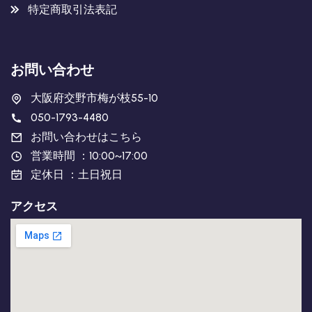
特定商取引法表記
お問い合わせ
大阪府交野市梅が枝55-10
050-1793-4480
お問い合わせはこちら
営業時間 ：10:00~17:00
定休日 ：土日祝日
アクセス