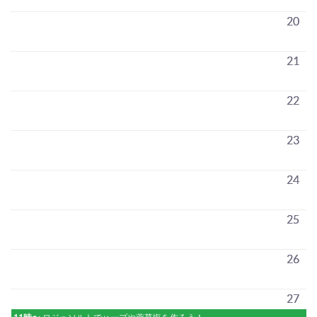
20
21
22
23
24
25
26
27