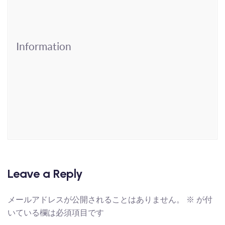
Information
Leave a Reply
メールアドレスが公開されることはありません。
※
が付
いている欄は必須項目です