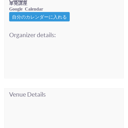
Calendar
単発講座
Google Calendar
自分のカレンダーに入れる
Organizer details:
Venue Details