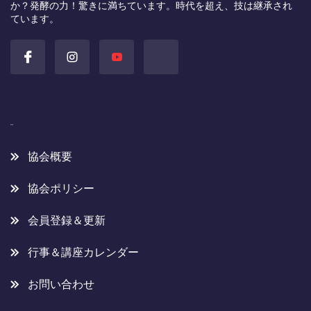
か？発酵の力！驚きに満ちています。時代を超え、技は継承され
ています。
協会概要
協会概要
協会ポリシー
会員登録＆更新
行事＆講座カレンダー
お問い合わせ