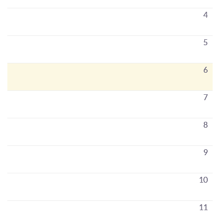
4
5
6
7
8
9
10
11