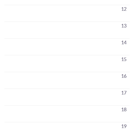
12
13
14
15
16
17
18
19