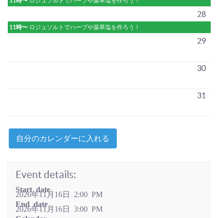
11時〜
ロジュソルトでハープや薬草塩を作ろう！
28
11時〜
ロジュソルトでハープや薬草塩を作ろう！
29
30
31
自分のカレンダーに入れる
Event details:
Start date
2026年11月16日 2:00 PM
End date
2026年11月16日 3:00 PM