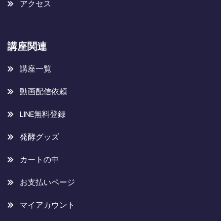
アクセス
講座関連
講座一覧
動画配信依頼
LINE無料登録
発酵グッズ
カートの中
お支払いページ
マイアカウント