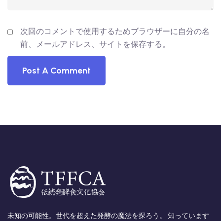
次回のコメントで使用するためブラウザーに自分の名
前、メールアドレス、サイトを保存する。
未知の可能性。世代を超えた発酵の魔法を探ろう。 知っています