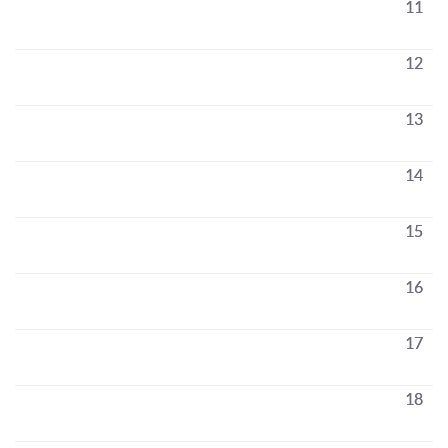
11
12
13
14
15
16
17
18