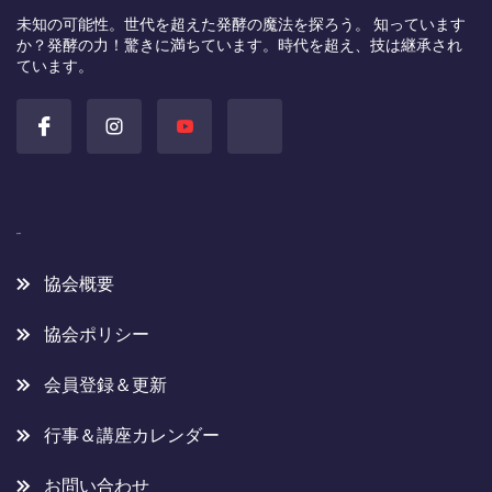
未知の可能性。世代を超えた発酵の魔法を探ろう。 知っています
か？発酵の力！驚きに満ちています。時代を超え、技は継承され
ています。
協会概要
協会概要
協会ポリシー
会員登録＆更新
行事＆講座カレンダー
お問い合わせ