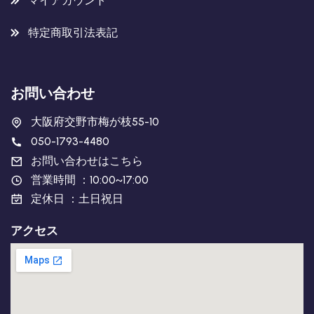
マイアカウント
特定商取引法表記
お問い合わせ
大阪府交野市梅が枝55-10
050-1793-4480
お問い合わせはこちら
営業時間 ：10:00~17:00
定休日 ：土日祝日
アクセス