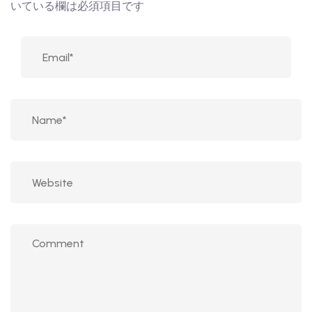
いている欄は必須項目です