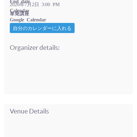
End date
2026年7月2日 3:00 PM
Calendar
単発講座
Google Calendar
自分のカレンダーに入れる
Organizer details:
Venue Details