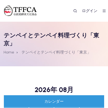
ログイン
テンペイとテンペイ料理づくり「東
京」
Home
テンペイとテンペイ料理づくり「東京」
レンダー
2026年 08月
カレンダー