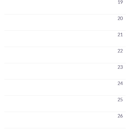
19
20
21
22
23
24
25
26