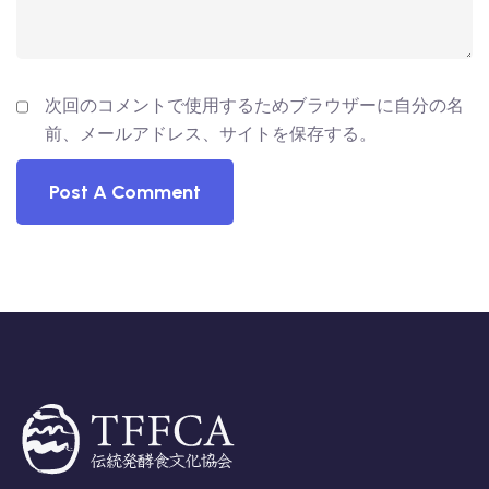
次回のコメントで使用するためブラウザーに自分の名
前、メールアドレス、サイトを保存する。