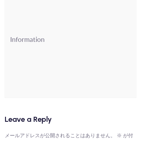
Information
Leave a Reply
メールアドレスが公開されることはありません。
※
が付