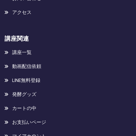
アクセス
講座関連
講座一覧
動画配信依頼
LINE無料登録
発酵グッズ
カートの中
お支払いページ