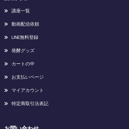
講座一覧
動画配信依頼
LINE無料登録
発酵グッズ
カートの中
お支払いページ
マイアカウント
特定商取引法表記
お問い合わせ