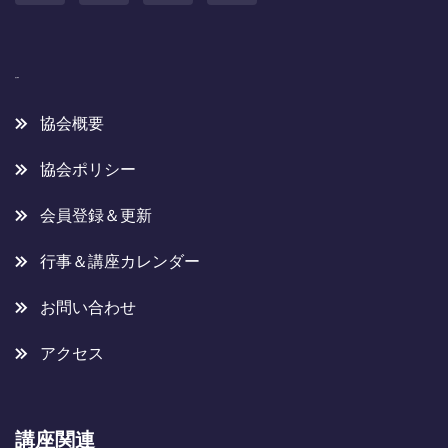
協会概要
協会概要
協会ポリシー
会員登録＆更新
行事＆講座カレンダー
お問い合わせ
アクセス
講座関連