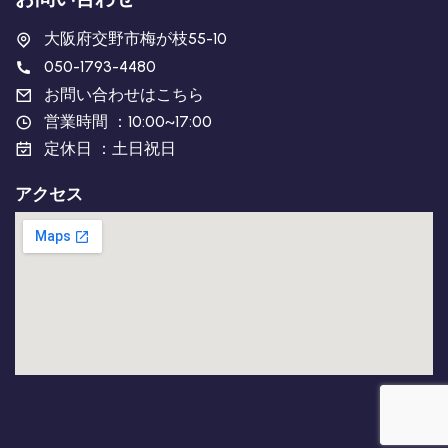
大阪府交野市梅が枝55-10
050-1793-4480
お問い合わせはこちら
営業時間 ：10:00~17:00
定休日 ：土日祝日
アクセス