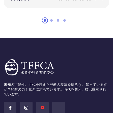
未知の可能性。世代を超えた発酵の魔法を探ろう。 知っています
か？発酵の力！驚きに満ちています。時代を超え、技は継承され
ています。