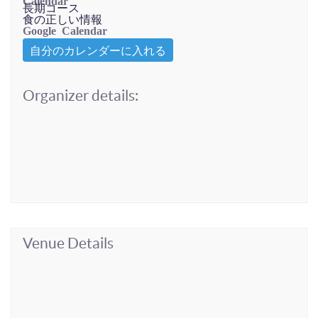
Calendar
長期コース
食の正しい情報
Google Calendar
自分のカレンダーに入れる
Organizer details:
Venue Details