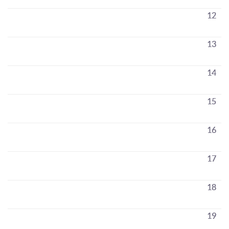
12
13
14
15
16
17
18
19