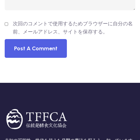
次回のコメントで使用するためブラウザーに自分の名
前、メールアドレス、サイトを保存する。