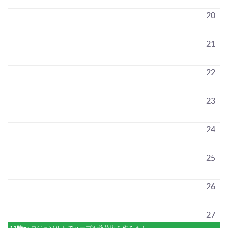
20
21
22
23
24
25
26
27