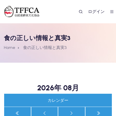
ログイン
食の正しい情報と真実3
Home
食の正しい情報と真実3
レンダー
2026年 08月
カレンダー