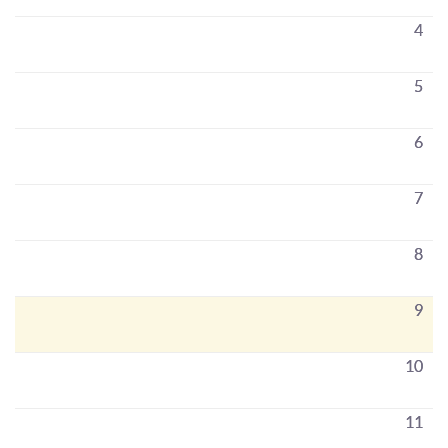
4
5
6
7
8
9
10
11