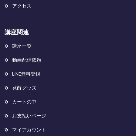
アクセス
講座関連
講座一覧
動画配信依頼
LINE無料登録
発酵グッズ
カートの中
お支払いページ
マイアカウント