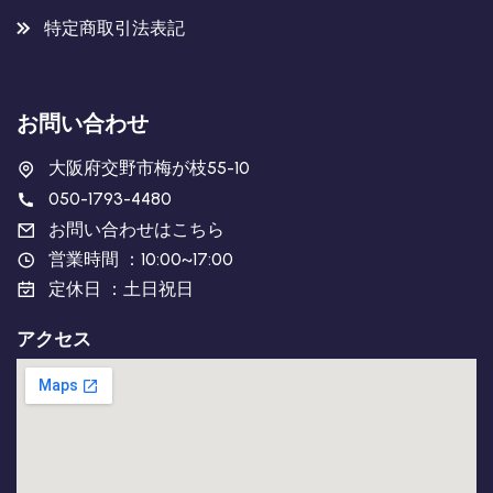
特定商取引法表記
お問い合わせ
大阪府交野市梅が枝55-10
050-1793-4480
お問い合わせはこちら
営業時間 ：10:00~17:00
定休日 ：土日祝日
アクセス