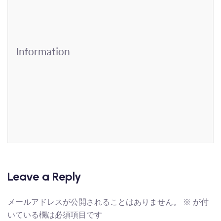
Information
Leave a Reply
メールアドレスが公開されることはありません。
※
が付
いている欄は必須項目です