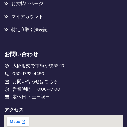
お支払いページ
マイアカウント
特定商取引法表記
お問い合わせ
大阪府交野市梅が枝55-10
050-1793-4480
お問い合わせはこちら
営業時間 ：10:00~17:00
定休日 ：土日祝日
アクセス