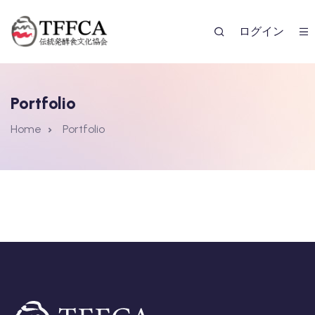
ログイン
Portfolio
Home
Portfolio
レンダー