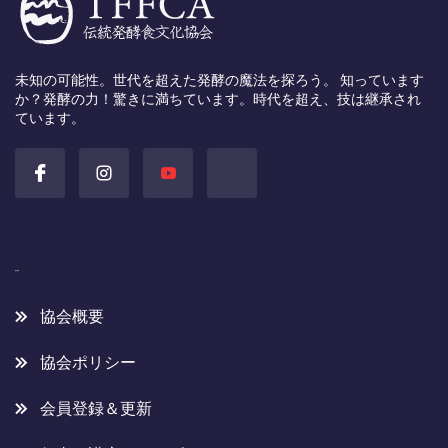
未知の可能性。世代を超えた発酵の魔法を探ろう。 知っています
か？発酵の力！驚きに満ちています。時代を超え、技は継承され
ています。
協会概要
協会概要
協会ポリシー
会員登録＆更新