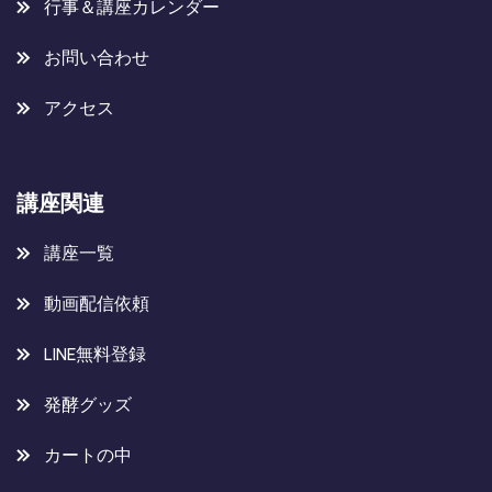
行事＆講座カレンダー
お問い合わせ
アクセス
講座関連
講座一覧
動画配信依頼
LINE無料登録
発酵グッズ
カートの中