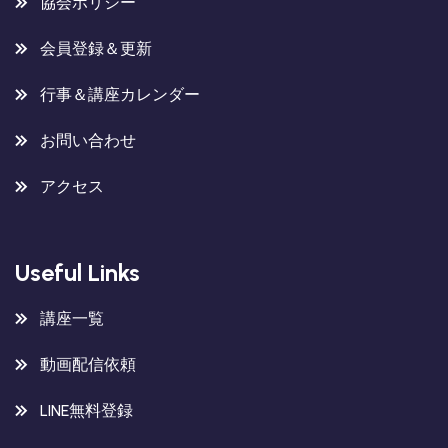
協会ポリシー
会員登録＆更新
行事＆講座カレンダー
お問い合わせ
アクセス
Useful Links
講座一覧
動画配信依頼
LINE無料登録