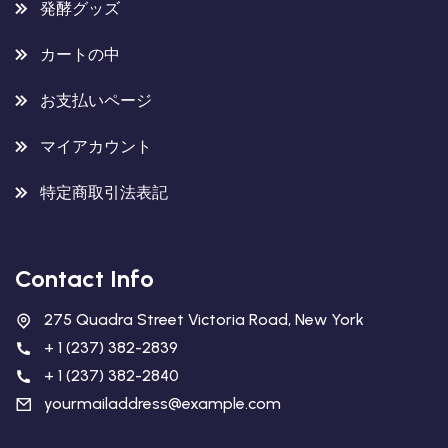
発酵グッズ
カートの中
お支払いページ
マイアカウント
特定商取引法表記
Contact Info
275 Quadra Street Victoria Road, New York
+ 1 (237) 382-2839
+ 1 (237) 382-2840
yourmailaddress@example.com